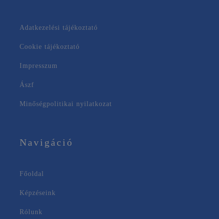
Adatkezelési tájékoztató
Cookie tájékoztató
Impresszum
Ászf
Minőségpolitikai nyilatkozat
Navigáció
Főoldal
Képzéseink
Rólunk