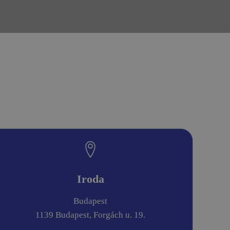
Iroda
Budapest
1139 Budapest, Forgách u. 19.