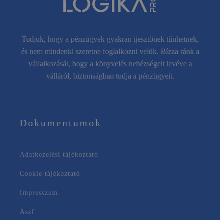
Tudjuk, hogy a pénzügyek gyakran ijesztőnek tűnhetnek,
és nem mindenki szeretne foglalkozni velük. Bízza ránk a
vállalkozását, hogy a könyvelés nehézségeit levéve a
válláról, biztonságban tudja a pénzügyeit.
Dokumentumok
Adatkezelési tájékoztató
Cookie tájékoztató
Impresszum
Ászf